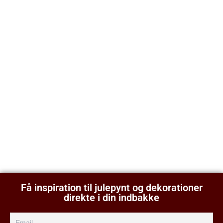
Få inspiration til julepynt og dekorationer
direkte i din indbakke