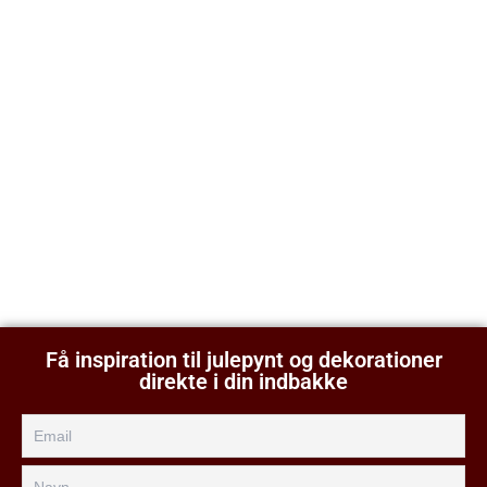
Få inspiration til julepynt og dekorationer
direkte i din indbakke