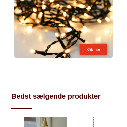
Klik her
Bedst sælgende produkter