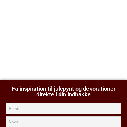
Få inspiration til julepynt og dekorationer
direkte i din indbakke