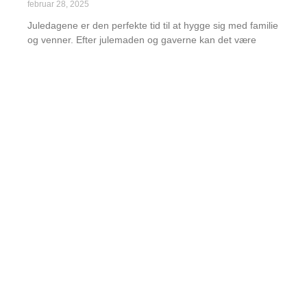
februar 28, 2025
Juledagene er den perfekte tid til at hygge sig med familie
og venner. Efter julemaden og gaverne kan det være