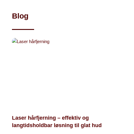
Blog
Laser hårfjerning – effektiv og
langtidsholdbar løsning til glat hud