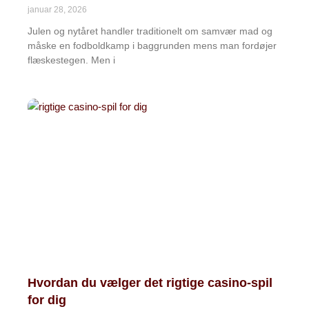
januar 28, 2026
Julen og nytåret handler traditionelt om samvær mad og
måske en fodboldkamp i baggrunden mens man fordøjer
flæskestegen. Men i
Hvordan du vælger det rigtige casino-spil
for dig