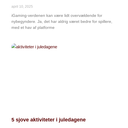
april 10, 2025
iGaming-verdenen kan være lidt overvældende for
nybegyndere. Ja, det har aldrig været bedre for spillere,
med et hav af platforme
5 sjove aktiviteter i juledagene