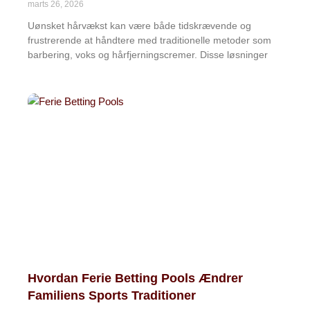
marts 26, 2026
Uønsket hårvækst kan være både tidskrævende og
frustrerende at håndtere med traditionelle metoder som
barbering, voks og hårfjerningscremer. Disse løsninger
Hvordan Ferie Betting Pools Ændrer
Familiens Sports Traditioner