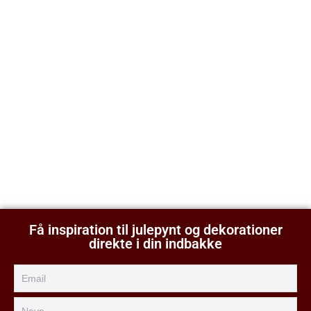
Få inspiration til julepynt og dekorationer
direkte i din indbakke