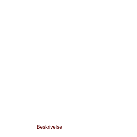
Beskrivelse