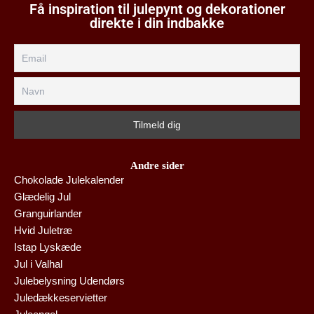
Få inspiration til julepynt og dekorationer
direkte i din indbakke
Andre sider
Chokolade Julekalender
Glædelig Jul
Granguirlander
Hvid Juletræ
Istap Lyskæde
Jul i Valhal
Julebelysning Udendørs
Juledækkeservietter