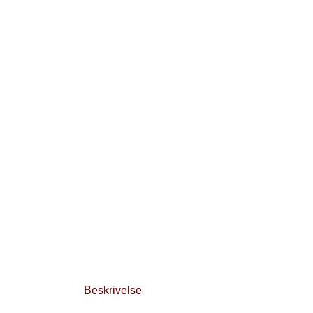
Beskrivelse