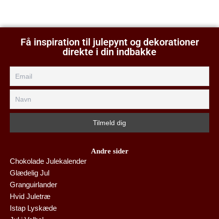
Få inspiration til julepynt og dekorationer
direkte i din indbakke
Andre sider
Chokolade Julekalender
Glædelig Jul
Granguirlander
Hvid Juletræ
Istap Lyskæde