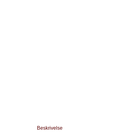
Beskrivelse